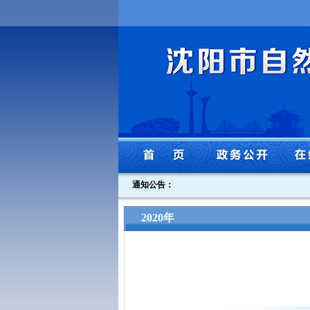
通知公告：
2020年