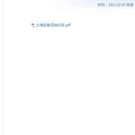
时间：2021-02-05
土地征收启动公告.pdf