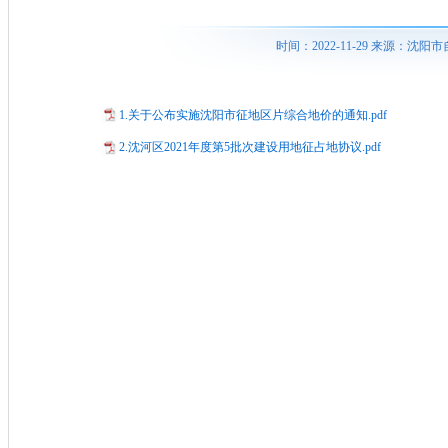
时间：2022-11-29 来源：
1.关于公布实施沈阳市征地区片综合地价的通知.pdf
2.沈河区2021年度第5批次建设用地征占地协议.pdf