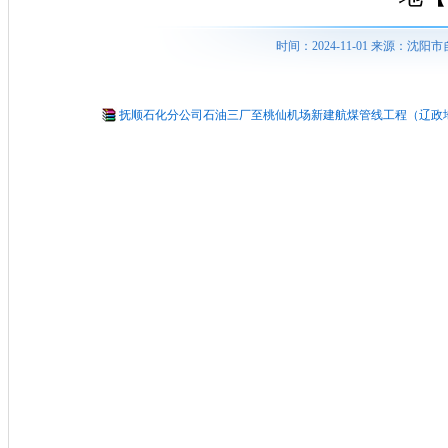
时间：2024-11-01 来源：
抚顺石化分公司石油三厂至桃仙机场新建航煤管线工程（辽政地【20