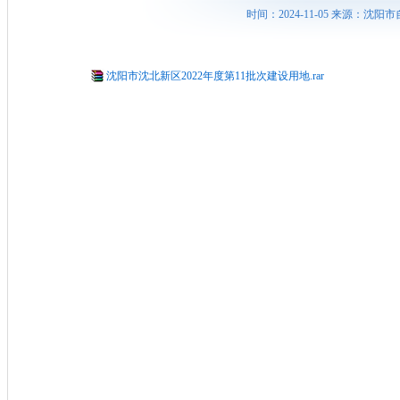
时间：2024-11-05 来源：
沈阳市沈北新区2022年度第11批次建设用地.rar