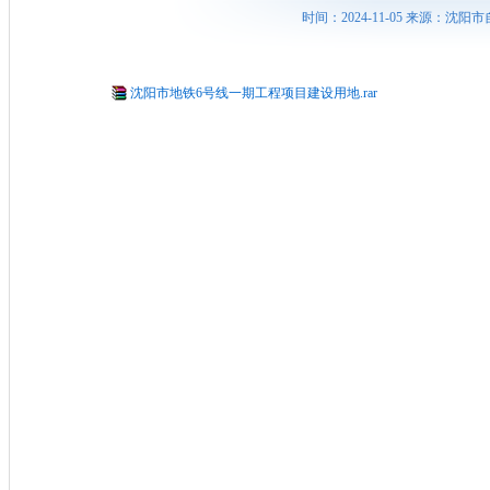
时间：2024-11-05 来源：
沈阳市地铁6号线一期工程项目建设用地.rar