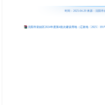
时间：2025-04-29 来源：
沈阳市皇姑区2024年度第4批次建设用地（辽政地〔2025〕191号）