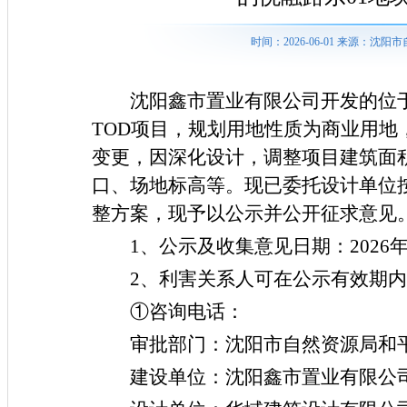
时间：2026-06-01 来源：
沈阳鑫市置业有限公司开发的位
TOD项目，规划用地性质为商业用地，
变更，因深化设计，调整项目建筑面
口、场地标高等。现已委托设计单位
整方案，现予以公示并公开征求意见
1、公示及收集意见日期：2026年6
2、利害关系人可在公示有效期
①咨询电话：
审批部门：沈阳市自然资源局和平分局，
建设单位：沈阳鑫市置业有限公