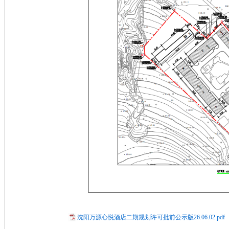
沈阳万源心悦酒店二期规划许可批前公示版26.06.02.pdf