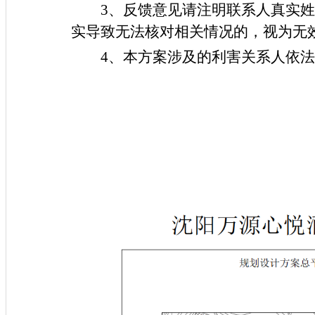
3、反馈意见请注明联系人真实
实导致无法核对相关情况的，视为无
4、本方案涉及的利害关系人依
法库县自