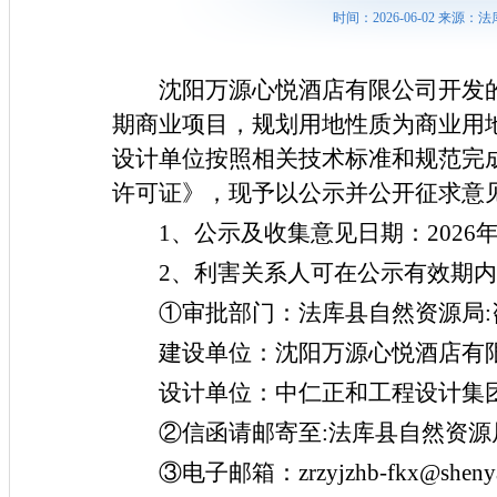
时间：2026-06-02 来
沈阳万源心悦酒店有限公司开发
期商业项目，规划用地性质为商业用
设计单位按照相关技术标准和规范完
许可证》，现予以公示并公开征求意
1、公示及收集意见日期：2026年6
2、利害关系人可在公示有效期
①审批部门：法库县自然资源局:咨询
建设单位：沈阳万源心悦酒店有
设计单位：中仁正和工程设计集
②信函请邮寄至:法库县自然资源
③电子邮箱：zrzyjzhb-fkx@sheny