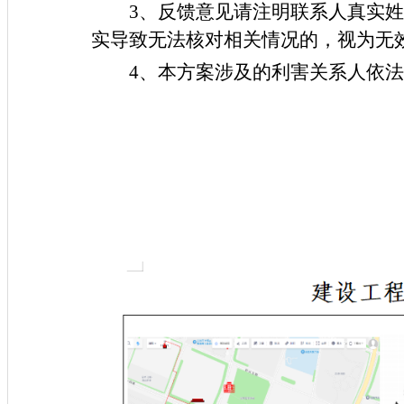
3、反馈意见请注明联系人真实
实导致无法核对相关情况的，视为无
4、本方案涉及的利害关系人依
沈阳市自然
2