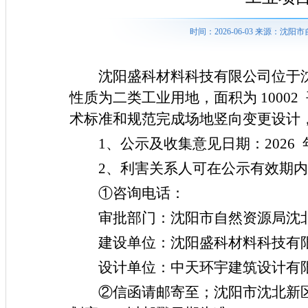
时间：2026-06-03 来源：
沈阳盛科材料科技有限公司位于
性质为二类工业用地，面积为
10002
术标准和规范完成场地竖向变更设计
1
、公示及收集意见日期：
202
6
2
、利害关系人可在公示有效期内
①咨询电话：
审批部门：沈阳市自然资源局沈
建设单位：沈阳盛科材料科技有
设计单位：中天环宇建筑设计有
②信函请邮寄至；沈阳市沈北新