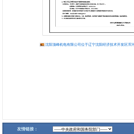
沈阳顶峰机电有限公司位于辽宁沈阳经济技术开发区浑河二
友情链接：