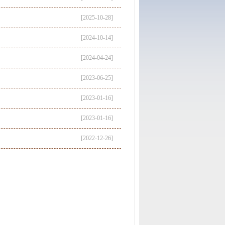
[2025-10-28]
[2024-10-14]
[2024-04-24]
[2023-06-25]
[2023-01-16]
[2023-01-16]
[2022-12-26]