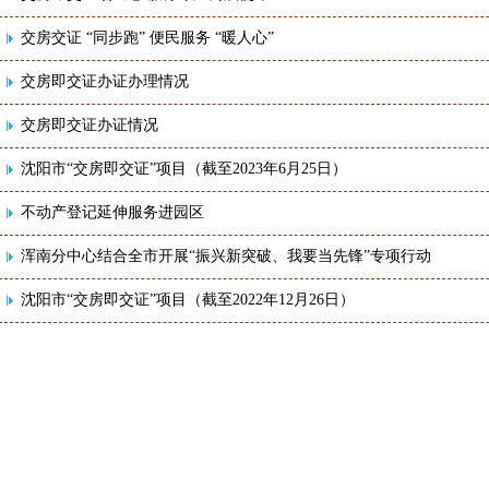
交房交证 “同步跑” 便民服务 “暖人心”
交房即交证办证办理情况
交房即交证办证情况
沈阳市“交房即交证”项目（截至2023年6月25日）
不动产登记延伸服务进园区
浑南分中心结合全市开展“振兴新突破、我要当先锋”专项行动
沈阳市“交房即交证”项目（截至2022年12月26日）