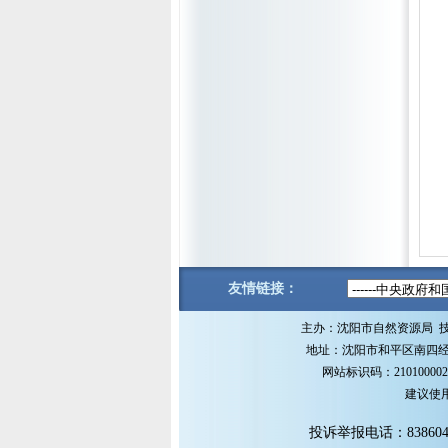
友情链接：
主办：沈阳市自然资源局 
地址：沈阳市和平区南四经街1
网站标识码：21010000
建议使用M
投诉举报电话：838604