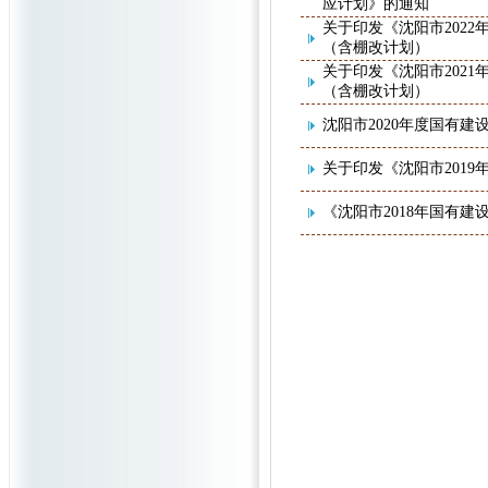
应计划》的通知
关于印发《沈阳市202
（含棚改计划）
关于印发《沈阳市202
（含棚改计划）
沈阳市2020年度国有
关于印发《沈阳市201
《沈阳市2018年国有