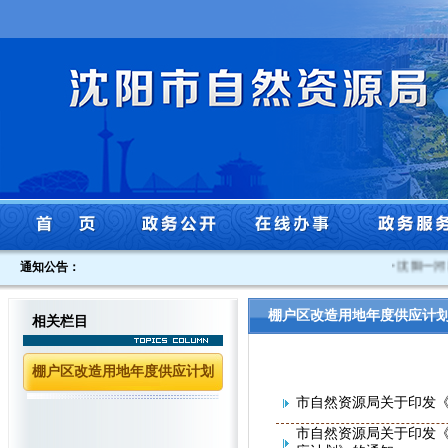
通知公告：
·
沈阳一河
棚户区改造用地年度供应计
相关栏目
棚户区改造用地年度供应计划
市自然资源局关于印发《
市自然资源局关于印发《沈