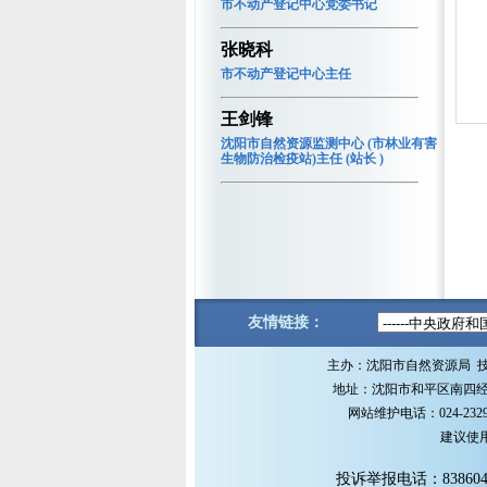
市不动产登记中心党委书记
张晓科
市不动产登记中心主任
王剑锋
沈阳市自然资源监测中心 (市林业有害
生物防治检疫站)主任 (站长 )
友情链接：
主办：沈阳市自然资源局 
地址：沈阳市和平区南四经街1
网站维护电话：024-2329
建议使用M
投诉举报电话：838604