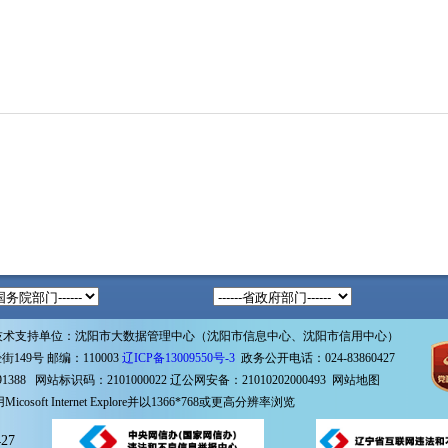
技术支持单位：沈阳市大数据管理中心（沈阳市信息中心、沈阳市信用中心）
49号 邮编：110003
辽ICP备13009550号-3
政务公开电话：024-83860427
1388 网站标识码：2101000022
辽公网安备：21010202000493
网站地图
icosoft Internet Explore并以1366*768或更高分辨率浏览
27