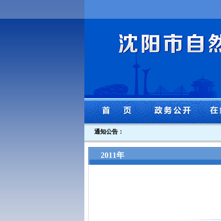
通知公告：
2011年