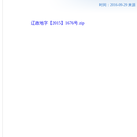
时间：2016-09-29
辽政地字【2015】1676号.zip