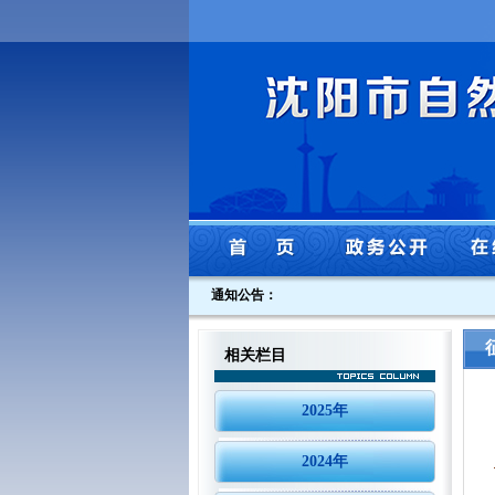
通知公告：
相关栏目
2025年
2024年