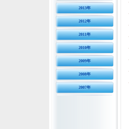
2013年
2012年
2011年
2010年
2009年
2008年
2007年