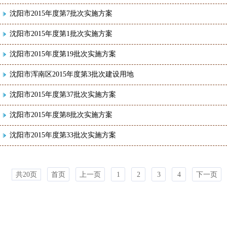
沈阳市2015年度第7批次实施方案
沈阳市2015年度第1批次实施方案
沈阳市2015年度第19批次实施方案
沈阳市浑南区2015年度第3批次建设用地
沈阳市2015年度第37批次实施方案
沈阳市2015年度第8批次实施方案
沈阳市2015年度第33批次实施方案
共20页
首页
上一页
1
2
3
4
下一页