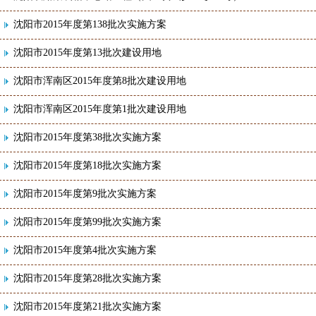
沈阳市2015年度第138批次实施方案
沈阳市2015年度第13批次建设用地
沈阳市浑南区2015年度第8批次建设用地
沈阳市浑南区2015年度第1批次建设用地
沈阳市2015年度第38批次实施方案
沈阳市2015年度第18批次实施方案
沈阳市2015年度第9批次实施方案
沈阳市2015年度第99批次实施方案
沈阳市2015年度第4批次实施方案
沈阳市2015年度第28批次实施方案
沈阳市2015年度第21批次实施方案