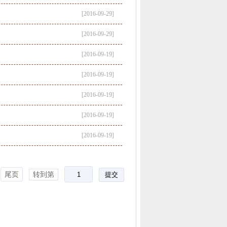
[2016-09-29]
[2016-09-29]
[2016-09-19]
[2016-09-19]
[2016-09-19]
[2016-09-19]
[2016-09-19]
尾页
转到第