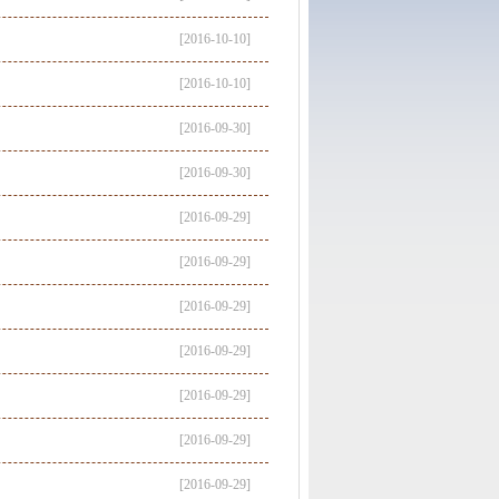
[2016-10-10]
[2016-10-10]
[2016-09-30]
[2016-09-30]
[2016-09-29]
[2016-09-29]
[2016-09-29]
[2016-09-29]
[2016-09-29]
[2016-09-29]
[2016-09-29]