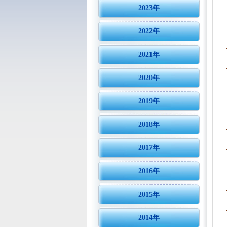
2023年
2022年
2021年
2020年
2019年
2018年
2017年
2016年
2015年
2014年