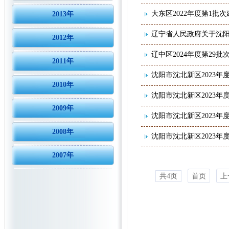
大东区2022年度第1批
2013年
辽宁省人民政府关于沈阳
2012年
辽中区2024年度第29
2011年
沈阳市沈北新区2023年
2010年
沈阳市沈北新区2023年
2009年
沈阳市沈北新区2023年
2008年
沈阳市沈北新区2023年
2007年
共4页
首页
上