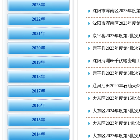
2023年
沈阳市浑南区2023年度第
2022年
沈阳市浑南区2023年度第
2021年
康平县2023年度第2批
2020年
康平县2023年度第4批
沈阳海洲66千伏输变电
2019年
康平县2023年度第3批
2018年
辽河油田2020年石油
2017年
大东区2023年度第15批
2016年
大东区2024年度第5批
2015年
大东区2023年度第14批
2014年
大东区2023年度第5批