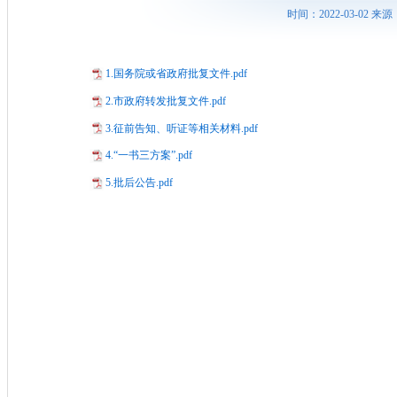
时间：2022-03-02
1.国务院或省政府批复文件.pdf
2.市政府转发批复文件.pdf
3.征前告知、听证等相关材料.pdf
4.“一书三方案”.pdf
5.批后公告.pdf