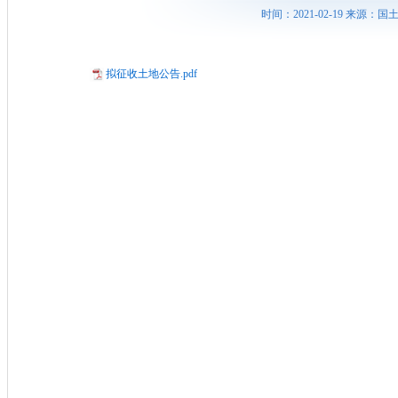
时间：2021-02-19 来源
拟征收土地公告.pdf