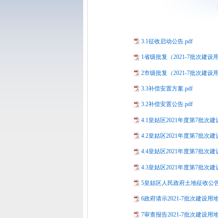
3.1征收启动公告.pdf
1省级批复（2021-7批次建设用
2市级批复（2021-7批次建设用
3.3补偿安置方案.pdf
3.2补偿安置公告.pdf
4.1皇姑区2021年度第7批次
4.2皇姑区2021年度第7批次
4.4皇姑区2021年度第7批次
4.3皇姑区2021年度第7批次建
5皇姑区人民政府土地征收公告[20
6政府请示2021-7批次建设用地
7审查报告2021-7批次建设用地