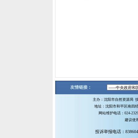
友情链接：
主办：沈阳市自然资源局 
地址：沈阳市和平区南四经街1
网站维护电话：024-2329
建议使用M
投诉举报电话：838604