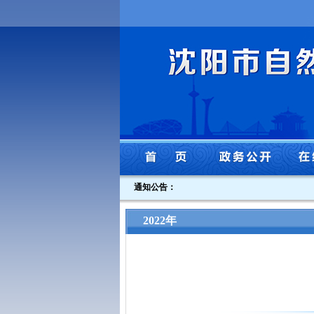
通知公告：
2022年