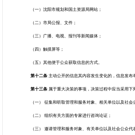
（一）沈阳市规划和国土资源局网站；
（二）市局公报、文件；
（三）广播、电视、报刊等新闻媒体；
（四）触摸屏等；
（五）其他便于公众获取信息的方式。
第十二条
主动公开的信息其内容发生变化的，信息发布单
第十三条
属于重大决策的事项，决策过程中应当采用下
（一） 征集和听取管理和服务对象、相关单位以及社会
（二） 组织有关方面的专家进行咨询论证；
（三） 邀请管理和服务对象、有关单位以及社会公众代