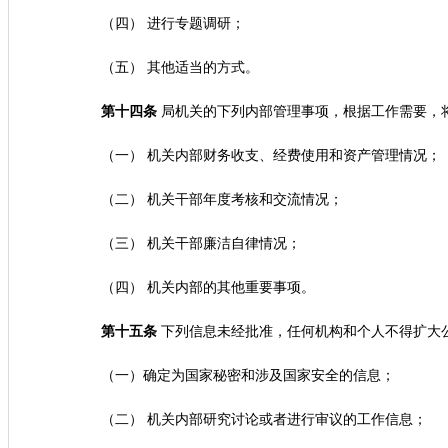
（四） 进行专题调研；
（五） 其他适当的方式。
第十四条
局机关的下列内部管理事项，根据工作需要，
（一） 机关内部财务收支、经费使用和资产管理情况；
（二） 机关干部年度考核和交流情况；
（三） 机关干部廉洁自律情况；
（四） 机关内部的其他重要事项。
第十五条
下列信息未经批准，任何机构和个人不得扩大
（一）确定为国家秘密和涉及国家安全的信息；
（二） 机关内部研究讨论或者进行审议的工作信息；