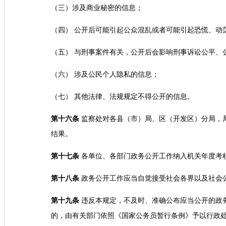
（三）涉及商业秘密的信息；
（四） 公开后可能引起公众混乱或者可能引起恐慌、动
（五） 与刑事案件有关，公开后会影响刑事诉讼公平、
（六） 涉及公民个人隐私的信息；
（七） 其他法律、法规规定不得公开的信息。
第十六条
监察处对各县（市）局、区（开发区）分局，
结果。
第十七条
各单位、各部门政务公开工作纳入机关年度考
第十八条
政务公开工作应当自觉接受社会各界以及社会
第十九条
违反本规定，不及时、准确公布应当公开的政
的，由有关部门依照《国家公务员暂行条例》予以行政