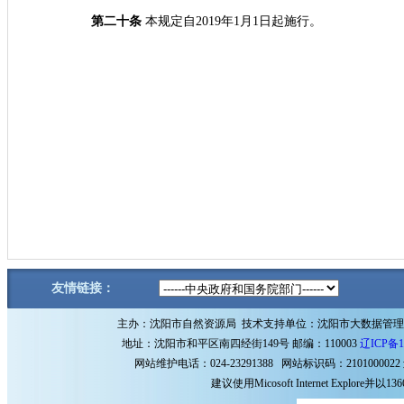
第二十条
本规定自2019年1月1日起施行。
友情链接：
主办：沈阳市自然资源局 技术支持单位：沈阳市大数据管
地址：沈阳市和平区南四经街149号 邮编：110003
辽ICP备1
网站维护电话：024-23291388 网站标识码：2101000022
建议使用Micosoft Internet Explore