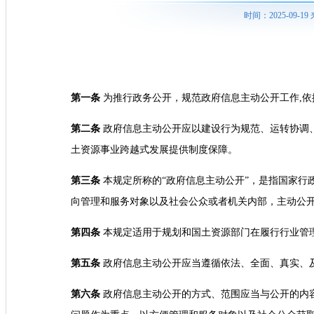
时间：2025-09-
第一条
为推行政务公开，规范政府信息主动公开工作,
第二条
政府信息主动公开应以建设行为规范、运转协调
土资源事业跨越式发展提供制度保障。
第三条
本规定所称的“政府信息主动公开”，是指国家行
向管理和服务对象以及社会公众或者机关内部，主动公
第四条
本规定适用于规划和国土资源部门在履行行业管
第五条
政府信息主动公开应当遵循依法、全面、真实、
第六条
政府信息主动公开的方式、范围应当与公开的内