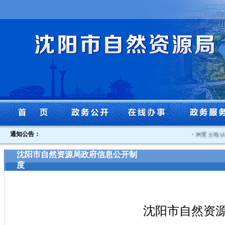
通知公告：
·
闲置土地认定书
沈阳市自然资源局政府信息公开制
度
沈阳市自然资