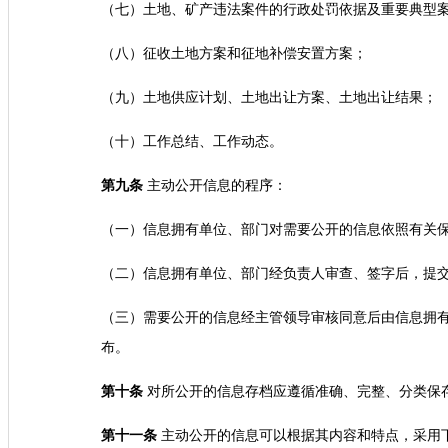
（七）土地、矿产违法案件的行政处罚依据及重要典型
（八）征收土地方案和征地补偿安置方案；
（九）土地供应计划、土地出让方案、土地出让结果；
（十）工作总结、工作动态。
第九条
主动公开信息的程序：
（一）信息拥有单位、部门对需要公开的信息依照有关
（二）信息拥有单位、部门经负责人审查、签字后，提
（三）需要公开的信息经主管领导审核同意后由信息拥
布。
第十条
对所公开的信息存档应遵循准确、完整、分类保
第十一条
主动公开的信息可以根据其内容和特点，采用