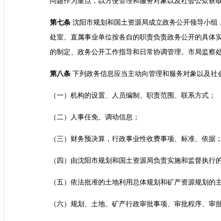
问题作为重点，以方便管理和服务对象以及社会公众获
第七条
沈阳市规划和国土资源局成立政务公开领导小组
处室、直属事业单位按各自的职责负责政务公开的具体
的制定、政务公开工作指导和日常协调管理。市局监察
第八条
下列政务信息应当主动向管理和服务对象以及社
（一）机构的设置、人员编制、职责范围、联系方式；
（二）人事任免、调动信息；
（三）财务预决算，行政事业性收费事项、标准、依据
（四）由沈阳市规划和国土资源局负责实施和监督执行
（五）依法批准的土地利用总体规划和矿产资源规划的
（六）规划、土地、矿产行政审批事项、审批程序、审