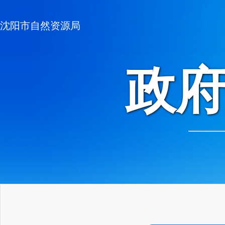
沈阳市自然资源局
政