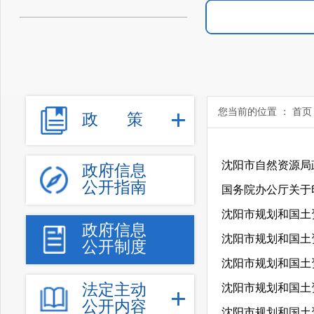
您当前的位置 ：
首页
政
策
沈阳市自然资源局
政府信息
公开指南
国务院办公厅关于
沈阳市规划和国土
政府信息
沈阳市规划和国土
公开制度
沈阳市规划和国土
法定主动
沈阳市规划和国土
公开内容
沈阳市规划和国土