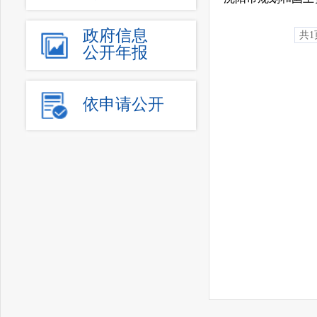
政府信息
共1
公开年报
依申请公开