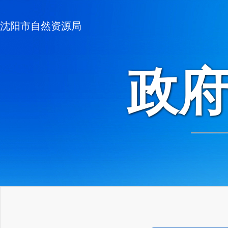
沈阳市自然资源局
政