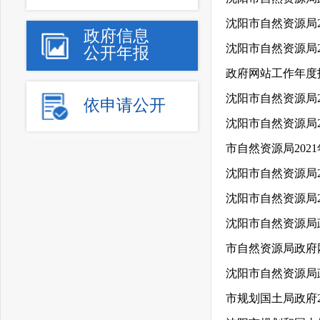
政府信息
公开年报
政府网站工作年度报
沈阳市自然资源局2
依申请公开
沈阳市自然资源局
市自然资源局202
沈阳市自然资源局2
沈阳市自然资源局2
沈阳市自然资源局
市自然资源局政府网
沈阳市自然资源局
市规划国土局政府