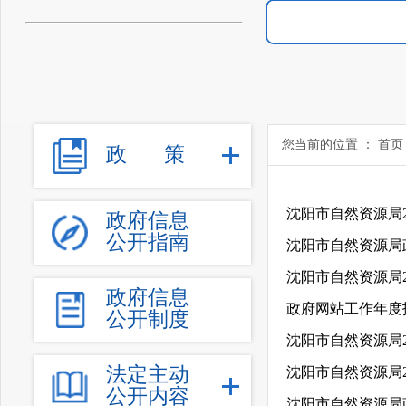
您当前的位置 ：
首页
政
策
沈阳市自然资源局2
政府信息
公开指南
沈阳市自然资源局政
沈阳市自然资源局
政府信息
政府网站工作年度
公开制度
法定主动
沈阳市自然资源局
公开内容
沈阳市自然资源局