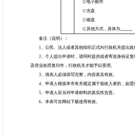
□ 电子邮件
□ 光盘
□ 磁盘
□ 其他方式，具体为
备注（说明）：
1、公民、法人或者其他组织正式向行政机关提出政
2、个人提出申请时，请同时提供或者寄送身份证
及营业执照复印件，行政机关才能予以受理。
3、填表人必须填写完整，内容真实有效。
4、申请人根据本市有关规定属于低收入者的，如需
5、申请人应当对申请材料的真实性负责。
6、本表可在网站下载使用有效。