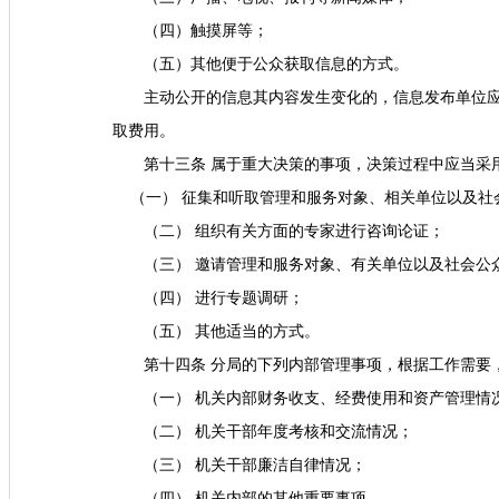
（四）触摸屏等；
（五）其他便于公众获取信息的方式。
主动公开的信息其内容发生变化的，信息发布单位
取费用。
第十三条 属于重大决策的事项，决策过程中应当采
（一） 征集和听取管理和服务对象、相关单位以及社
（二） 组织有关方面的专家进行咨询论证；
（三） 邀请管理和服务对象、有关单位以及社会公
（四） 进行专题调研；
（五） 其他适当的方式。
第十四条 分局的下列内部管理事项，根据工作需要
（一） 机关内部财务收支、经费使用和资产管理情
（二） 机关干部年度考核和交流情况；
（三） 机关干部廉洁自律情况；
（四） 机关内部的其他重要事项。