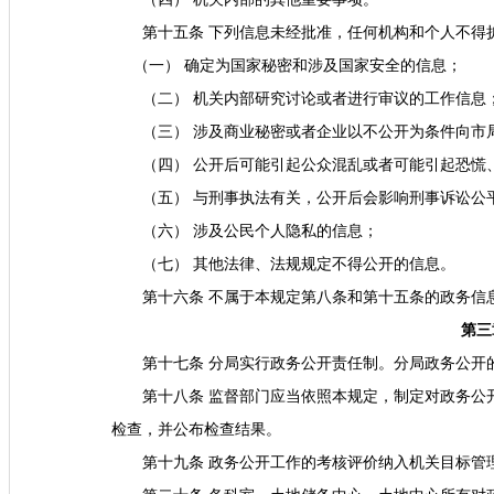
第十五条 下列信息未经批准，任何机构和个人不得
（一） 确定为国家秘密和涉及国家安全的信息；
（二） 机关内部研究讨论或者进行审议的工作信息
（三） 涉及商业秘密或者企业以不公开为条件向市
（四） 公开后可能引起公众混乱或者可能引起恐慌
（五） 与刑事执法有关，公开后会影响刑事诉讼公
（六） 涉及公民个人隐私的信息；
（七） 其他法律、法规规定不得公开的信息。
第十六条 不属于本规定第八条和第十五条的政务信
第三
第十七条 分局实行政务公开责任制。分局政务公开
第十八条 监督部门应当依照本规定，制定对政务公
检查，并公布检查结果。
第十九条 政务公开工作的考核评价纳入机关目标管