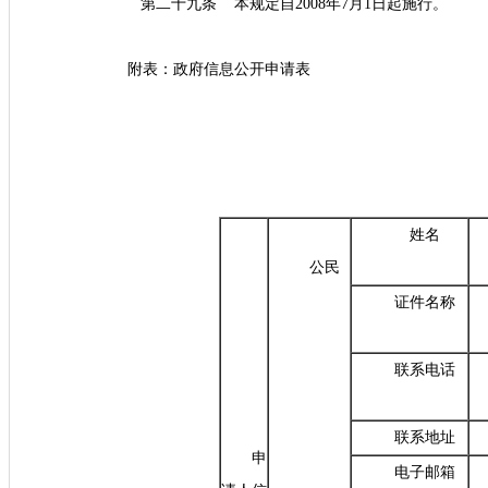
第二十九条
本规定自2008年7月1日起施行。
附表：政府信息公开申请表
姓名
公民
证件名称
联系电话
联系地址
申
电子邮箱