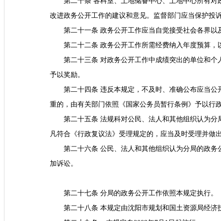
第二十条 各科室、土地储备中心、土地中心所有对
改进政务公开工作的建议和意见。监督部门应当保护投
第二十一条 政务公开工作应当自觉接受社会各界以
第二十二条 政务公开工作所需经费纳入年度预算，
第二十三条 对政务公开工作中成绩突出的单位和个
予以奖励。
第二十四条 违反本规定，不及时、准确公布应当公
重的，由有关部门依照《国家公务员暂行条例》予以行
第二十五条 法规科对公民、法人和其他组织认为分
凡符合《行政复议法》受理规定的，应当及时受理并做
第二十六条 公民、法人和其他组织认为分局的政务
加诉讼。
第二十七条 分局的政务公开工作依照本规定执行。
第二十八条 本规定由沈阳市规划和国土资源局经济