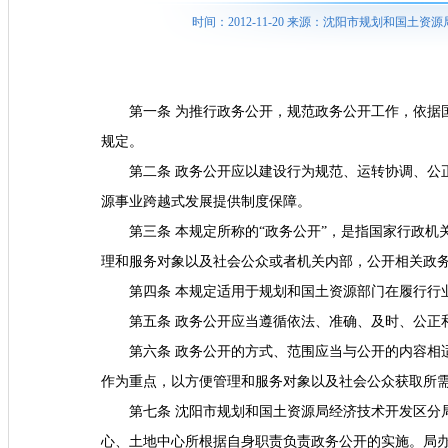
时间：2012-11-20 来源：沈阳市规划和国
第一条 为推行政务公开，规范政务公开工作，依据
规定。
第二条 政务公开应以建设行为规范、运转协调、公
源事业跨越式发展提供制度保障。
第三条 本规定所称的“政务公开”，是指国家行政
理和服务对象以及社会公众或者机关内部，公开相关政
第四条 本规定适用于规划和国土资源部门在履行行
第五条 政务公开应当遵循依法、准确、及时、公正
第六条 政务公开的方式、范围应当与公开的内容相
作为重点，以方便管理和服务对象以及社会公众获取所
第七条 沈阳市规划和国土资源局经济技术开发区分
心、土地中心所根据自身职责负责政务公开的实施。局