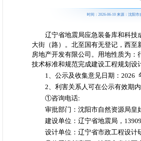
时间：2026-06-10 来源：
辽宁省地震局应急装备库和科技
大街（路）。北至国有无登记，西至
房地产开发有限公司
。
用地性质为：
技术标准和规范完成建设工程规划设
1、公示及收集意见日期：202
6
2、利害关系人可在公示有效期
①咨询电话:
审批部门：沈阳市自然资源局皇
建设单位：
辽宁省地震局
，
1390
设计单位：
辽宁省市政工程设计