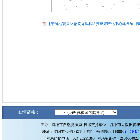
辽宁省地震局应急装备库和科技成果转化中心建设项目规划
友情链接：
主办：沈阳市自然资源局 技术支持单位：沈阳市大数据管
地址：沈阳市和平区南四经街149号 邮编：110003
辽ICP备1
网站维护电话：024-23291388 网站标识码：2101000022