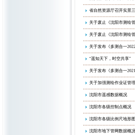
省自然资源厅召开实景
关于废止《沈阳市测绘管
关于废止《沈阳市测绘管
关于发布《多测合一20
“遥知天下，时空共享”
关于发布《多测合一20
关于加强测绘作业证管
沈阳市遥感数据概况
沈阳市各级控制点概况
沈阳市各级比例尺地形
沈阳市地下管网数据概