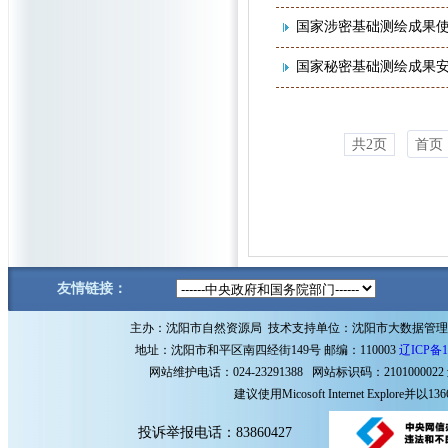
国家涉密基础测绘成果
国家秘密基础测绘成果
共2页
首页
友情链接：
主办：沈阳市自然资源局 技术支持单位：沈阳市大数据管
地址：沈阳市和平区南四经街149号 邮编：110003
辽ICP备1
网站维护电话：024-23291388 网站标识码：2101000022
建议使用Micosoft Internet Explore
投诉举报电话：83860427