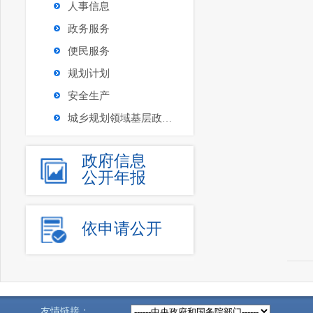
人事信息
政务服务
便民服务
规划计划
安全生产
城乡规划领域基层政务公开沈河区试点
政府信息
公开年报
依申请公开
友情链接：