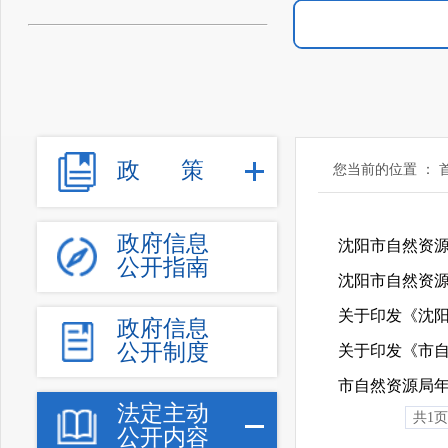
政
策
您当前的位置 ：
政府信息
沈阳市自然资源
公开指南
政府信息
公开制度
市自然资源局
法定主动
共1
公开内容