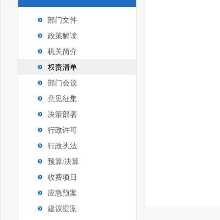
部门文件
政策解读
机关简介
权责清单
部门会议
意见征集
决策部署
行政许可
行政执法
预算/决算
收费项目
应急预案
建议提案