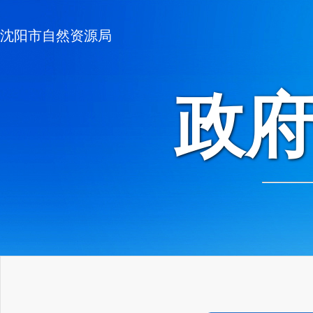
沈阳市自然资源局
政