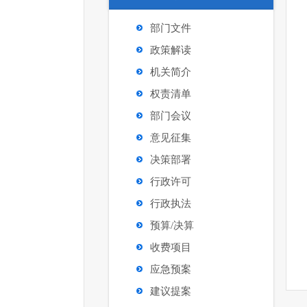
部门文件
政策解读
机关简介
权责清单
部门会议
意见征集
决策部署
行政许可
行政执法
预算/决算
收费项目
应急预案
建议提案