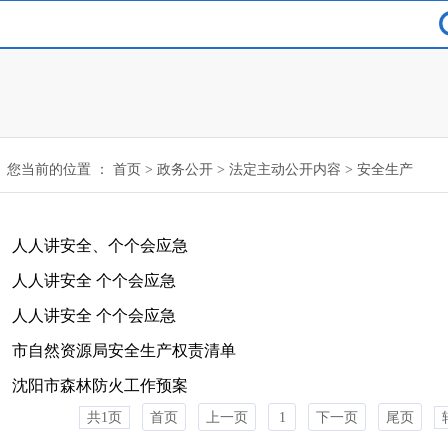
您当前的位置 ：
首页
>
政务公开
>
法定主动公开内容
>
安全生产
人人讲安全、个个会应急
人人讲安全 个个会应急
人人讲安全 个个会应急
市自然资源局安全生产权责清单
沈阳市森林防火工作预案
共1页
首页
上一页
1
下一页
尾页