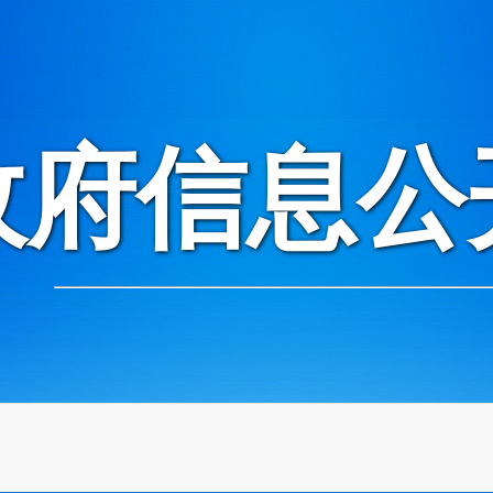
政府信息公