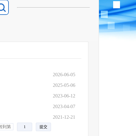
2026-06-05
2025-05-06
2023-06-12
2023-04-07
2021-12-21
转到第