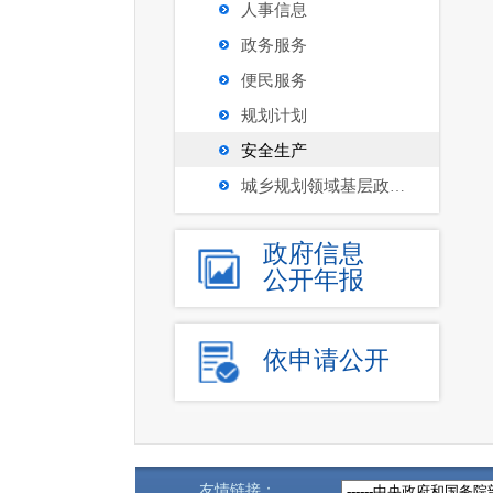
人事信息
政务服务
便民服务
规划计划
安全生产
城乡规划领域基层政务公开沈河区试点
政府信息
公开年报
依申请公开
友情链接：