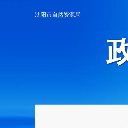
沈阳市自然资源局