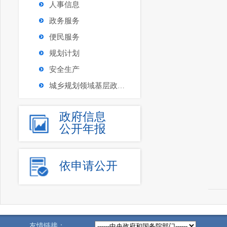
人事信息
政务服务
便民服务
规划计划
安全生产
城乡规划领域基层政务公开沈河区试点
政府信息
公开年报
依申请公开
友情链接：