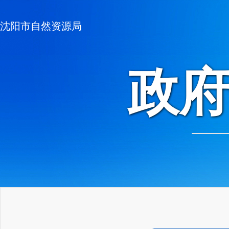
沈阳市自然资源局
政