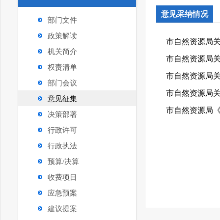
意见采纳情况
部门文件
政策解读
市自然资源局关
机关简介
市自然资源局关
权责清单
市自然资源局关于
部门会议
市自然资源局关
意见征集
市自然资源局《
决策部署
行政许可
行政执法
预算/决算
收费项目
应急预案
建议提案