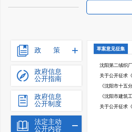
草案意见征集
政
策
沈阳第二绒织
政府信息
公开指南
《沈阳市十五
政府信息
公开制度
法定主动
公开内容