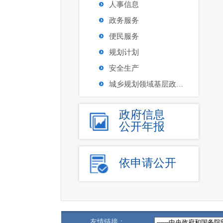
人事信息
政务服务
便民服务
规划计划
安全生产
城乡规划领域基层政务公开沈河区试点
政府信息
公开年报
依申请公开
友情链接：