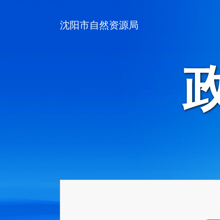
沈阳市自然资源局