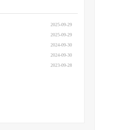
2025-09-29
2025-09-29
2024-09-30
2024-09-30
2023-09-28