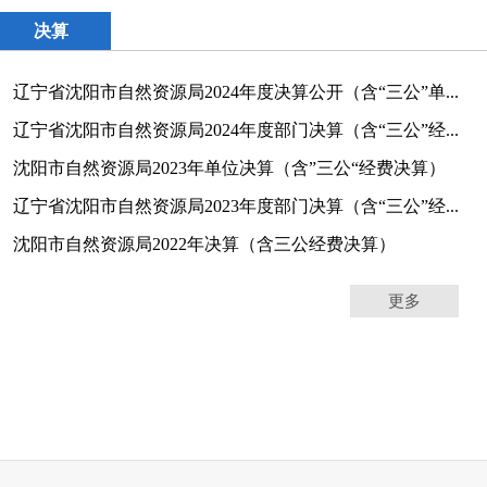
决算
辽宁省沈阳市自然资源局2024年度决算公开（含“三公”单...
辽宁省沈阳市自然资源局2024年度部门决算（含“三公”经...
沈阳市自然资源局2023年单位决算（含”三公“经费决算）
辽宁省沈阳市自然资源局2023年度部门决算（含“三公”经...
沈阳市自然资源局2022年决算（含三公经费决算）
更多