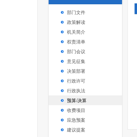
部门文件
政策解读
机关简介
权责清单
部门会议
意见征集
决策部署
行政许可
行政执法
预算/决算
收费项目
应急预案
建议提案