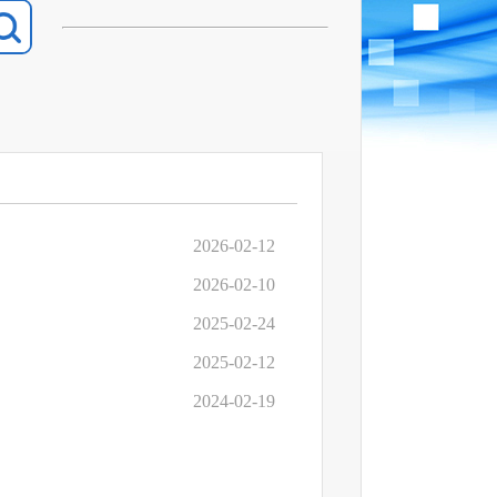
2026-02-12
2026-02-10
2025-02-24
2025-02-12
2024-02-19