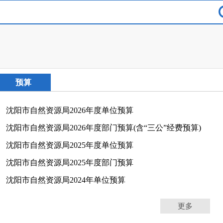
预算
沈阳市自然资源局2026年度单位预算
沈阳市自然资源局2026年度部门预算(含“三公”经费预算)
沈阳市自然资源局2025年度单位预算
沈阳市自然资源局2025年度部门预算
沈阳市自然资源局2024年单位预算
更多