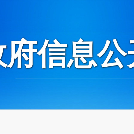
政府信息公